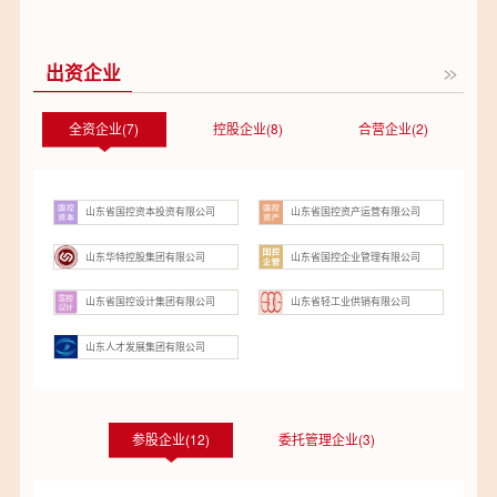
出资企业
全资企业(7)
控股企业(8)
合营企业(2)
山东省国控资本投资有限公司
山东省国控资产运营有限公司
山东华特控股集团有限公司
山东省国控企业管理有限公司
山东省国控设计集团有限公司
山东省轻工业供销有限公司
山东人才发展集团有限公司
参股企业(12)
委托管理企业(3)