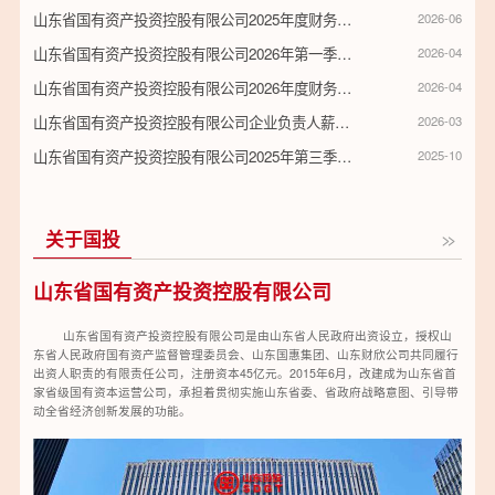
山东省国有资产投资控股有限公司2025年度财务等重大信息公告
2026-06
山东省国有资产投资控股有限公司2026年第一季度财务等重大信息公告
2026-04
山东省国有资产投资控股有限公司2026年度财务预算信息公告
2026-04
山东省国有资产投资控股有限公司企业负责人薪酬信息披露表
2026-03
山东省国有资产投资控股有限公司2025年第三季度财务等重大信息公告
2025-10
关于国投
山东省国有资产投资控股有限公司
山东省国有资产投资控股有限公司是由山东省人民政府出资设立，授权山
东省人民政府国有资产监督管理委员会、山东国惠集团、山东财欣公司共同履行
出资人职责的有限责任公司，注册资本45亿元。2015年6月，改建成为山东省首
家省级国有资本运营公司，承担着贯彻实施山东省委、省政府战略意图、引导带
动全省经济创新发展的功能。