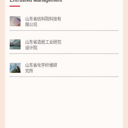
山东省纺科院科技有
限公司
山东省造纸工业研究
设计院
山东省化学纤维研
究所