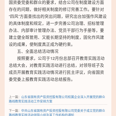
国资委党委和群众的要求，结合公司在制度建设方面
存在的问题，做好相关制度的修订完善工作。要针对
“四风”方面查找出的突出问题，研究出台加强作风建设
的具体制度和规定，进一步完善公司治理、招标管理
办法、内部审计管理办法、党员干部行为手册等，要
建立健全既管用、又能长期坚持的制度，固化作风建
设的成果，使制度真正成为硬约束。
五、全面总结活动情况
按照要求，公司于12月份总部召开教育实践活动
总结大会，对教育实践活动进行总结，对领导班子及
成员开展教育实践活动情况进行民主评议，向省国资
委党委上报教育实践活动总结报告。
上一篇：
山东省国有资产投资控股有限公司权属企业深入开展党的群众
路线教育实践活动工作安排方案
下一篇：
中共山东省国有资产投资控股有限公司党委关于成立党的群众
路线教育实践活动领导小组及其工作机构的通知