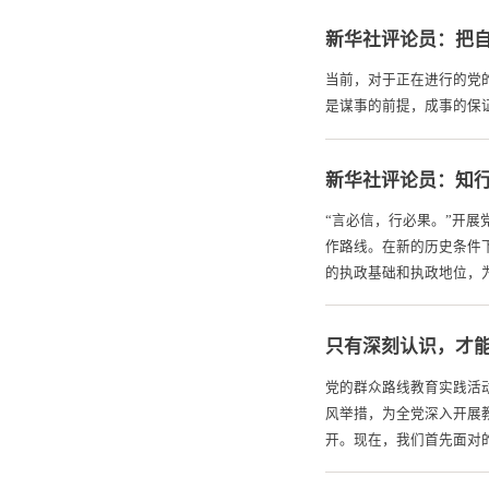
当前，对于正在进行的党
是谋事的前提，成事的保
“言必信，行必果。”开
作路线。在新的历史条件
的执政基础和执政地位，
党的群众路线教育实践活
风举措，为全党深入开展
开。现在，我们首先面对