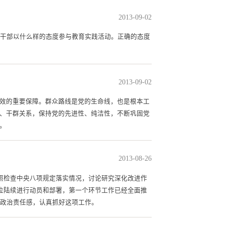
2013-09-02
导干部以什么样的态度参与教育实践活动。正确的态度
2013-09-02
实效的重要保障。群众路线是党的生命线，也是根本工
群、干群关系，保持党的先进性、纯洁性，不断巩固党
。
2013-08-26
照检查中央八项规定落实情况，讨论研究深化改进作
位陆续进行动员和部署，第一个环节工作已经全面推
的政治责任感，认真抓好这项工作。