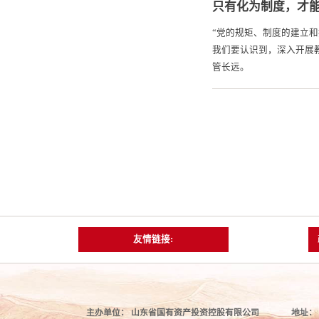
“党的规矩、制度的建立
我们要认识到，深入开展
管长远。
友情链接:
主办单位： 山东省国有资产投资控股有限公司
地址：