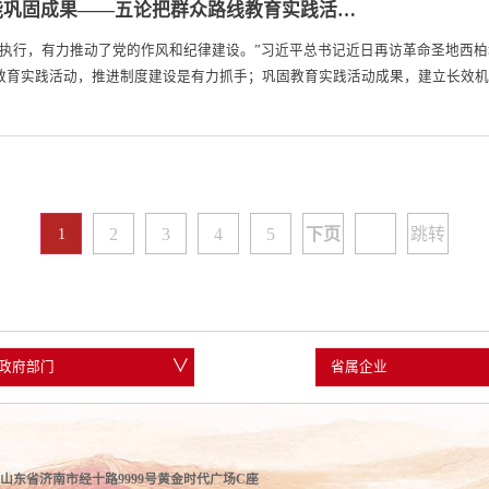
只有化为制度，才能巩固成果——五论把群众路线教育实践活动开展好
和执行，有力推动了党的作风和纪律建设。”习近平总书记近日再访革命圣地西
教育实践活动，推进制度建设是有力抓手；巩固教育实践活动成果，建立长效
2
3
4
5
下页
跳转
1
 山东省济南市经十路9999号黄金时代广场C座