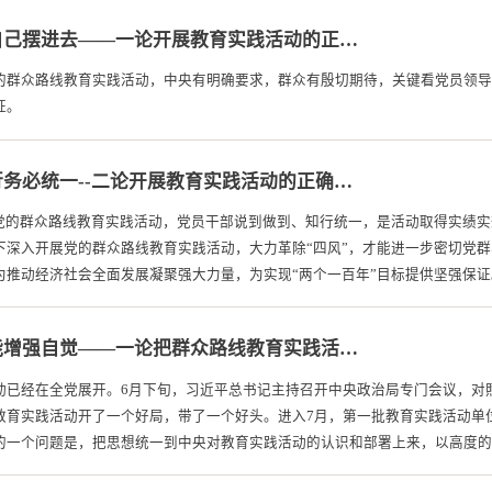
新华社评论员：把自己摆进去——一论开展教育实践活动的正确态度
的群众路线教育实践活动，中央有明确要求，群众有殷切期待，关键看党员领
证。
新华社评论员：知行务必统一--二论开展教育实践活动的正确态度
展党的群众路线教育实践活动，党员干部说到做到、知行统一，是活动取得实绩
下深入开展党的群众路线教育实践活动，大力革除“四风”，才能进一步密切党
为推动经济社会全面发展凝聚强大力量，为实现“两个一百年”目标提供坚强保证
只有深刻认识，才能增强自觉——一论把群众路线教育实践活动开展好
动已经在全党展开。6月下旬，习近平总书记主持召开中央政治局专门会议，对
教育实践活动开了一个好局，带了一个好头。进入7月，第一批教育实践活动单
的一个问题是，把思想统一到中央对教育实践活动的认识和部署上来，以高度