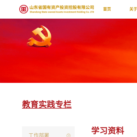
首页
关
教育实践专栏
学习资料
工作部署