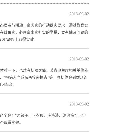
2013-09-02
的态度参与活动，拿务实的行动落实要求，通过教育实
重在效果实，必须拿出实打实的举措，要有触及问题的
四风”顽疾上取得实效。
2013-09-02
身体验一下，也难有切肤之痛。某省卫生厅相关单位处
、“把病人当成东西拎来拎去”等，真切体会到群众的
山识鸟音。
2013-09-02
这个会？“照镜子、正衣冠、洗洗澡、治治病”，4句
能否取得实效。