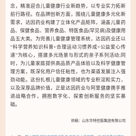
念，精准迎合儿童健康行业新趋势，以专业实力拓新
前行路径。在品牌创新方面，围绕儿童健康多元化新
需求，达因药业构建了立体化产品矩阵，涵盖儿童药
品、保健食品、营养食品、特医食品(罕见病)及健康用
品五大类。为完善儿童健康管理系统，达因药业还以
“科学营养知识科普+合理运动习惯养成+公益爱心传
递”为核心，搭建多元场景与形式的亲子系列活动;同
时，为儿童家庭提供高品质产品体验以及科学健康管
理方案，既深化用户信任粘性，也为渠道发展注入强
劲动能。这份扎根儿童健康领域的专业积淀和实力，
以及深厚品牌价值，正是达因药业与阿里健康携手推
进战略合作，拥抱数字化、探索创新服务的坚实基
础。
供稿：山东华特控股集团有限公司