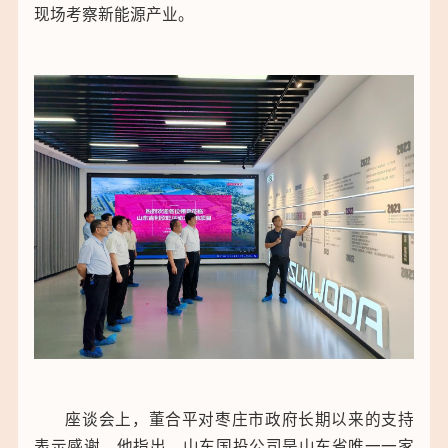
现场考察新能源产业。
座谈会上，董合平对枣庄市政府长期以来的支持
表示感谢。他指出，山东国投公司是山东省唯一一家