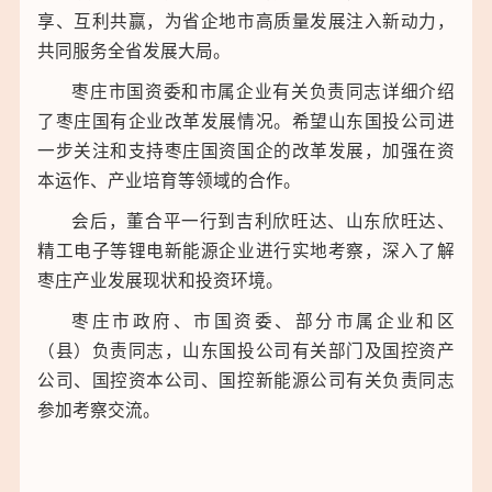
享、互利共赢，为省企地市高质量发展注入新动力，
共同服务全省发展大局。
枣庄市国资委和市属企业有关负责同志详细介绍
了枣庄国有企业改革发展情况。希望山东国投公司进
一步关注和支持枣庄国资国企的改革发展，加强在资
本运作、产业培育等领域的合作。
会后，董合平一行到吉利欣旺达、山东欣旺达、
精工电子等锂电新能源企业进行实地考察，深入了解
枣庄产业发展现状和投资环境。
枣庄市政府、市国资委、部分市属企业和区
（县）负责同志，山东国投公司有关部门及国控资产
公司、国控资本公司、国控新能源公司有关负责同志
参加考察交流。