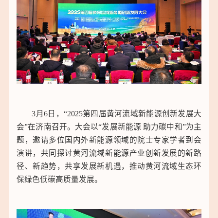
3月6日，“2025第四届黄河流域新能源创新发展大
会”在济南召开。大会以“发展新能源 助力碳中和”为主
题，邀请多位国内外新能源领域的院士专家学者到会
演讲，共同探讨黄河流域新能源产业创新发展的新路
径、新趋势，共享发展新机遇，推动黄河流域生态环
保绿色低碳高质量发展。