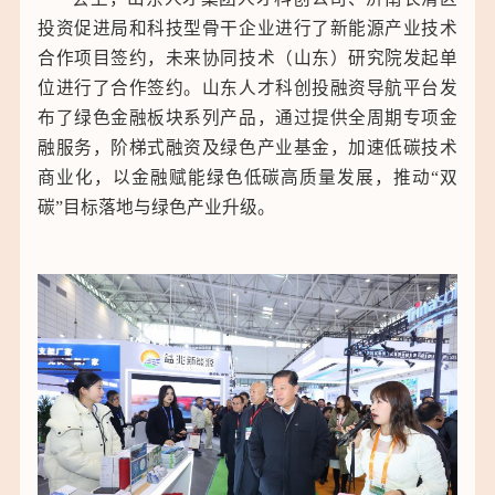
投资促进局和科技型骨干企业进行了新能源产业技术
合作项目签约，未来协同技术（山东）研究院发起单
位进行了合作签约。山东人才科创投融资导航平台发
布了绿色金融板块系列产品，通过提供全周期专项金
融服务，阶梯式融资及绿色产业基金，加速低碳技术
商业化，以金融赋能绿色低碳高质量发展，推动“双
碳”目标落地与绿色产业升级。