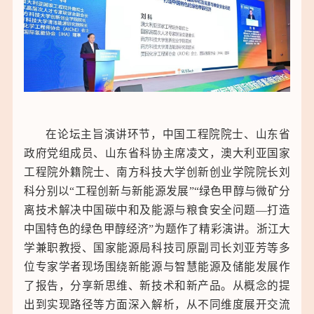
在论坛主旨演讲环节，中国工程院院士、山东省
政府党组成员、山东省科协主席凌文，澳大利亚国家
工程院外籍院士、南方科技大学创新创业学院院长刘
科分别以“工程创新与新能源发展”“绿色甲醇与微矿分
离技术解决中国碳中和及能源与粮食安全问题—打造
中国特色的绿色甲醇经济”为题作了精彩演讲。浙江大
学兼职教授、国家能源局科技司原副司长刘亚芳等多
位专家学者现场围绕新能源与智慧能源及储能发展作
了报告，分享新思维、新技术和新产品。从概念的提
出到实现路径等方面深入解析，从不同维度展开交流