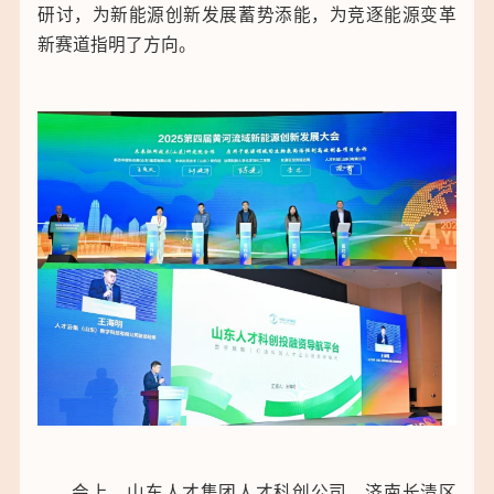
研讨，为新能源创新发展蓄势添能，为竞逐能源变革
新赛道指明了方向。
会上，山东人才集团人才科创公司、济南长清区