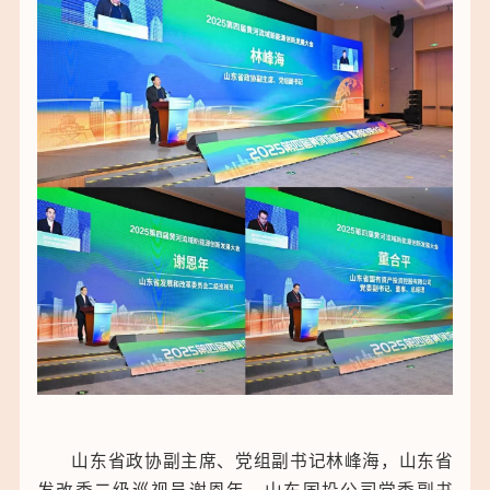
山东省政协副主席、党组副书记林峰海，山东省