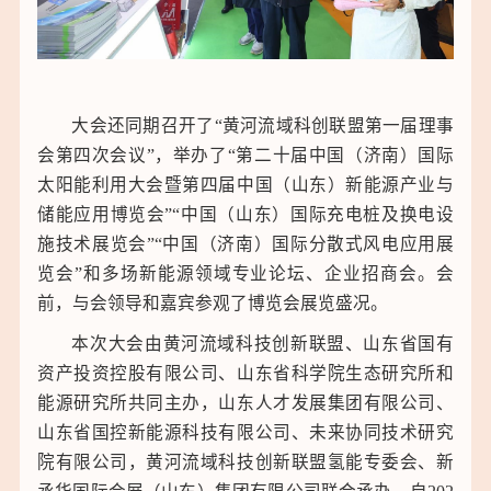
大会还同期召开了“黄河流域科创联盟第一届理事
会第四次会议”，举办了“第二十届中国（济南）国际
太阳能利用大会暨第四届中国（山东）新能源产业与
储能应用博览会”“中国（山东）国际充电桩及换电设
施技术展览会”“中国（济南）国际分散式风电应用展
览会”和多场新能源领域专业论坛、企业招商会。会
前，与会领导和嘉宾参观了博览会展览盛况。
本次大会由黄河流域科技创新联盟、山东省国有
资产投资控股有限公司、山东省科学院生态研究所和
能源研究所共同主办，山东人才发展集团有限公司、
山东省国控新能源科技有限公司、未来协同技术研究
院有限公司，黄河流域科技创新联盟氢能专委会、新